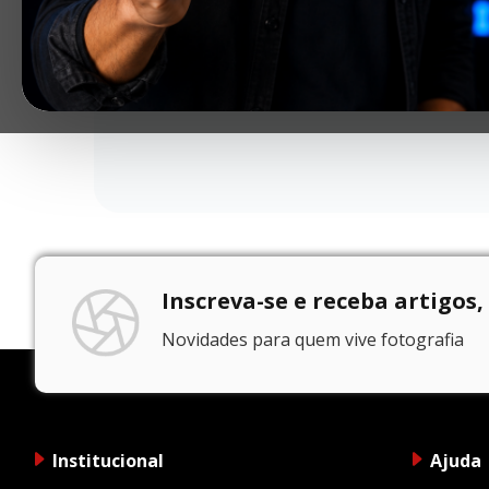
Inscreva-se e receba artigos,
Novidades para quem vive fotografia
Institucional
Ajuda