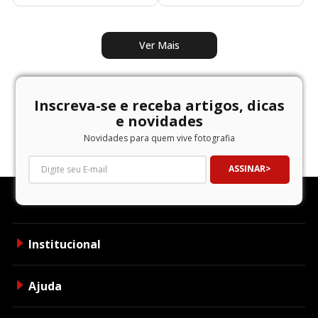
Inscreva-se e receba artigos, dicas
e novidades
Novidades para quem vive fotografia
ASSINAR
Institucional
Ajuda