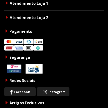
Atendimento Loja 1
Atendimento Loja 2
Pagamento
Segurança
Redes Sociais
Facebook
Instagram
Artigos Exclusivos