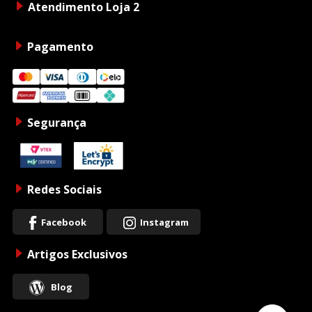
Atendimento Loja 2
Pagamento
Segurança
Redes Sociais
Facebook
Instagram
Artigos Exclusivos
Blog