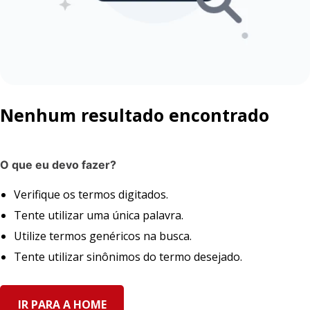
Nenhum resultado encontrado
O que eu devo fazer?
Verifique os termos digitados.
Tente utilizar uma única palavra.
Utilize termos genéricos na busca.
Tente utilizar sinônimos do termo desejado.
IR PARA A HOME