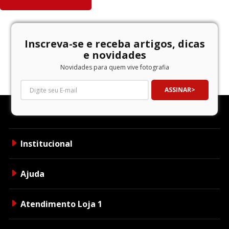
Inscreva-se e receba artigos, dicas
e novidades
Novidades para quem vive fotografia
ASSINAR
Institucional
Ajuda
Atendimento Loja 1