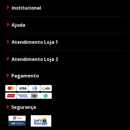
Institucional
Ajuda
Atendimento Loja 1
Atendimento Loja 2
Pagamento
Segurança