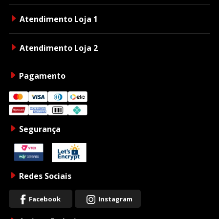
Atendimento Loja 1
Atendimento Loja 2
Pagamento
Segurança
Redes Sociais
Facebook
Instagram