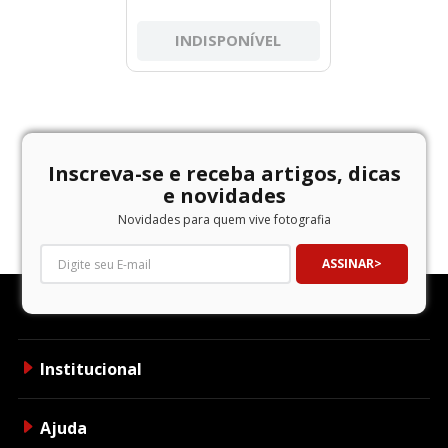
INDISPONÍVEL
Inscreva-se e receba artigos, dicas
e novidades
Novidades para quem vive fotografia
ASSINAR
Institucional
Ajuda