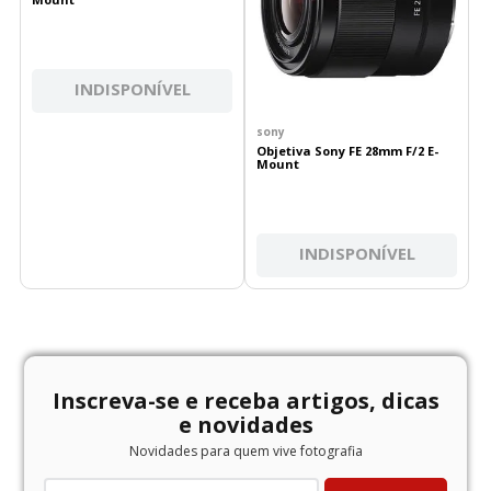
INDISPONÍVEL
sony
Objetiva Sony FE 28mm F/2 E-
Mount
INDISPONÍVEL
Inscreva-se e receba artigos, dicas
e novidades
Novidades para quem vive fotografia