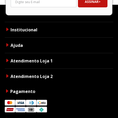
ASSINAR
Institucional
Ajuda
Atendimento Loja 1
Atendimento Loja 2
Pagamento