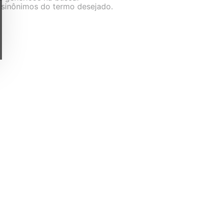
r sinônimos do termo desejado.