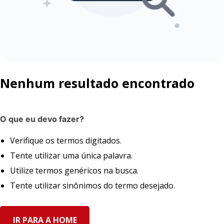
Nenhum resultado encontrado
O que eu devo fazer?
Verifique os termos digitados.
Tente utilizar uma única palavra.
Utilize termos genéricos na busca.
Tente utilizar sinônimos do termo desejado.
IR PARA A HOME