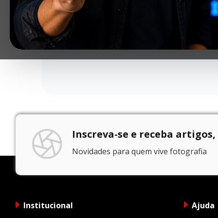
Inscreva-se e receba artigos,
Novidades para quem vive fotografia
Institucional
Ajuda