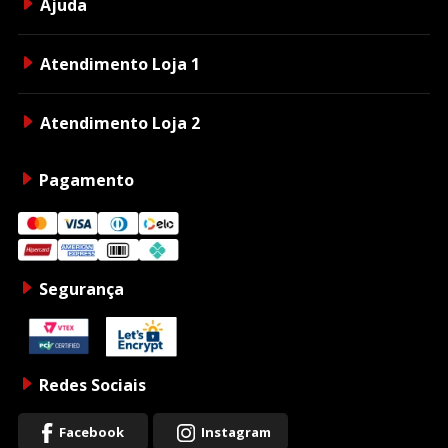
Ajuda
Atendimento Loja 1
Atendimento Loja 2
Pagamento
Segurança
Redes Sociais
Facebook
Instagram