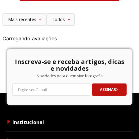
Mais recentes
Todos
Carregando avaliações…
Inscreva-se e receba artigos, dicas
e novidades
Novidades para quem vive fotografia
ASSINAR
Institucional