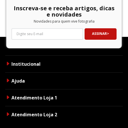
Inscreva-se e receba artigos, dicas
e novidades
Novidades para quem vive fotografia
ASSINAR
Institucional
Ajuda
Atendimento Loja 1
Atendimento Loja 2