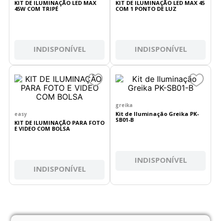
KIT DE ILUMINAÇÃO LED MAX
KIT DE ILUMINAÇÃO LED MAX 45
45W COM TRIPÉ
COM 1 PONTO DE LUZ
INDISPONÍVEL
INDISPONÍVEL
greika
Kit de Iluminação Greika PK-
easy
SB01-B
KIT DE ILUMINAÇÃO PARA FOTO
E VIDEO COM BOLSA
INDISPONÍVEL
INDISPONÍVEL