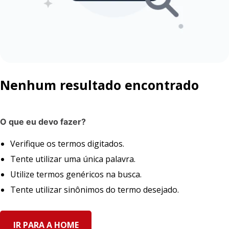
Nenhum resultado encontrado
O que eu devo fazer?
Verifique os termos digitados.
Tente utilizar uma única palavra.
Utilize termos genéricos na busca.
Tente utilizar sinônimos do termo desejado.
IR PARA A HOME