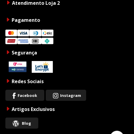
Atendimento Loja 2
Pagamento
Segurança
Redes Sociais
Facebook
Instagram
Artigos Exclusivos
Blog