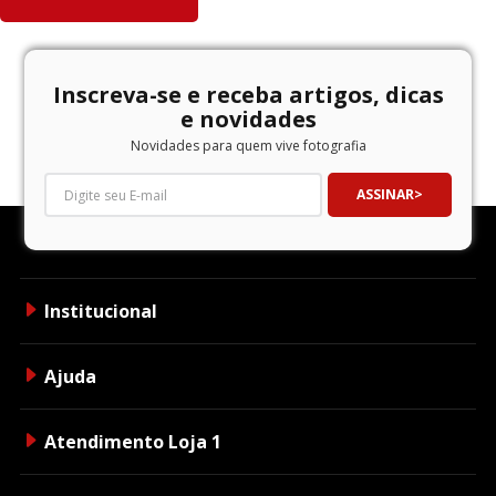
Inscreva-se e receba artigos, dicas
e novidades
Novidades para quem vive fotografia
ASSINAR
Institucional
Ajuda
Atendimento Loja 1