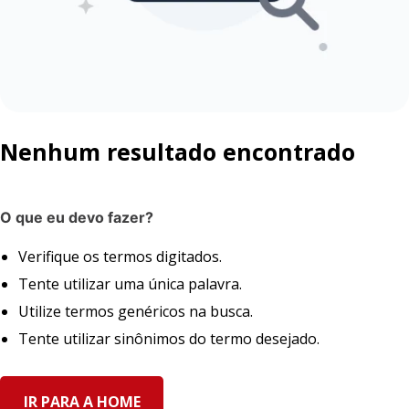
Nenhum resultado encontrado
O que eu devo fazer?
Verifique os termos digitados.
Tente utilizar uma única palavra.
Utilize termos genéricos na busca.
Tente utilizar sinônimos do termo desejado.
IR PARA A HOME