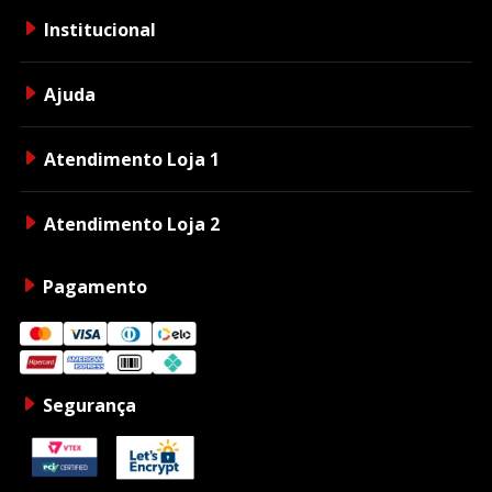
Institucional
Ajuda
Atendimento Loja 1
Atendimento Loja 2
Pagamento
Segurança