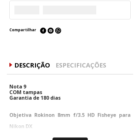
Compartilhar
DESCRIÇÃO
ESPECIFICAÇÕES
Nota 9
COM tampas
Garantia de 180 dias
Objetiva Rokinon 8mm f/3.5 HD Fisheye para
Nikon DX