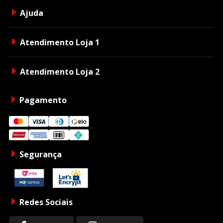
Ajuda
Atendimento Loja 1
Atendimento Loja 2
Pagamento
Segurança
Redes Sociais