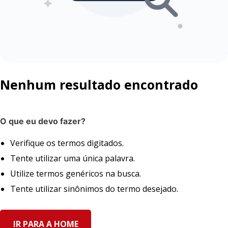
Nenhum resultado encontrado
O que eu devo fazer?
Verifique os termos digitados.
Tente utilizar uma única palavra.
Utilize termos genéricos na busca.
Tente utilizar sinônimos do termo desejado.
IR PARA A HOME