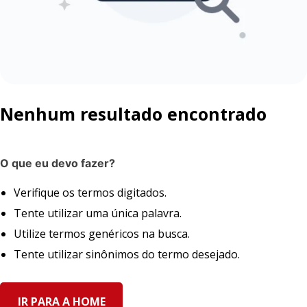
Nenhum resultado encontrado
O que eu devo fazer?
Verifique os termos digitados.
Tente utilizar uma única palavra.
Utilize termos genéricos na busca.
Tente utilizar sinônimos do termo desejado.
IR PARA A HOME