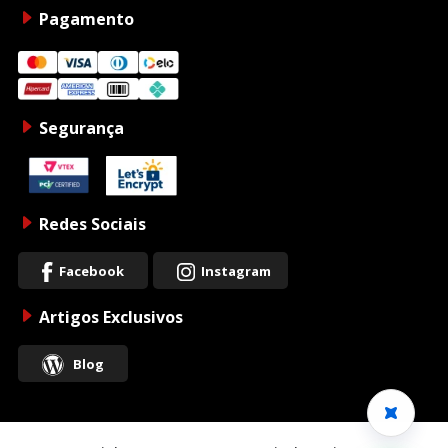
Pagamento
Segurança
Redes Sociais
Facebook
Instagram
Artigos Exclusivos
Blog