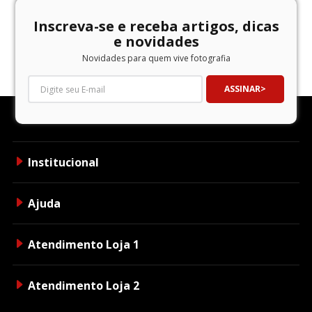
Inscreva-se e receba artigos, dicas
e novidades
Novidades para quem vive fotografia
ASSINAR
Institucional
Ajuda
Atendimento Loja 1
Atendimento Loja 2