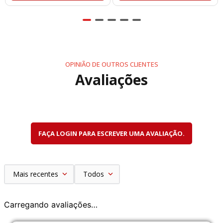
OPINIÃO DE OUTROS CLIENTES
Avaliações
FAÇA LOGIN PARA ESCREVER UMA AVALIAÇÃO.
Mais recentes
Todos
Carregando avaliações…