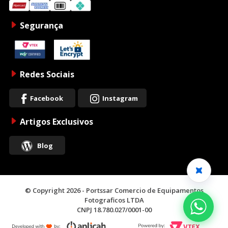
Segurança
Redes Sociais
Facebook
Instagram
Artigos Exclusivos
Blog
© Copyright 2026 - Portssar Comercio de Equipamentos
Fotograficos LTDA
CNPJ 18.780.027/0001-00