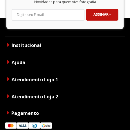
Novidades para quem vive fotografia
ASSINAR
Institucional
Ajuda
Atendimento Loja 1
Atendimento Loja 2
Pagamento