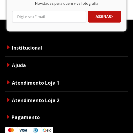
Novidades para quem vive fotografia
ASSINAR
Institucional
Ajuda
Atendimento Loja 1
Atendimento Loja 2
Pagamento