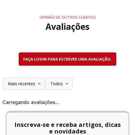
OPINIÃO DE OUTROS CLIENTES
Avaliações
FAÇA LOGIN PARA ESCREVER UMA AVALIAÇÃO.
Mais recentes
Todos
Carregando avaliações…
Inscreva-se e receba artigos, dicas
e novidades