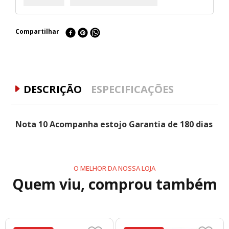
Compartilhar
DESCRIÇÃO
ESPECIFICAÇÕES
Nota 10 Acompanha estojo Garantia de 180 dias
O MELHOR DA NOSSA LOJA
Quem viu, comprou também