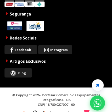
Segurança
Redes Sociais
Facebook
Instagram
Artigos Exclusivos
Blog
© Copyright 2026 - Portssar Comercio de Equipamentos
Fotograficos LTDA
CNPJ 18.780.027/0001-00