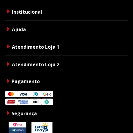
Institucional
Ajuda
Atendimento Loja 1
Atendimento Loja 2
Pagamento
Segurança