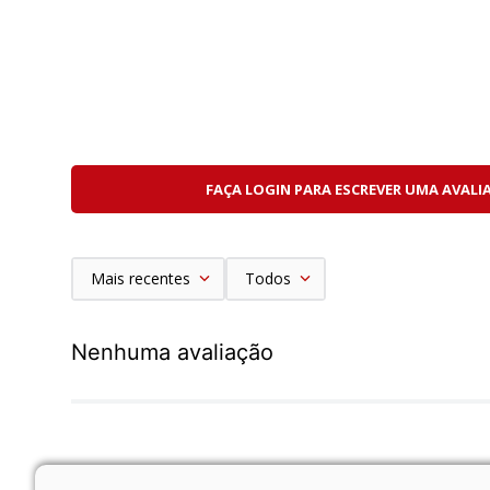
FAÇA LOGIN PARA ESCREVER UMA AVALI
Mais recentes
Todos
Nenhuma avaliação