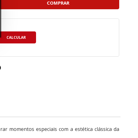
COMPRAR
urar momentos especiais com a estética clássica da