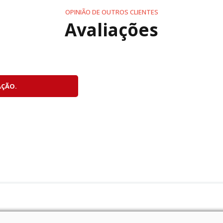
OPINIÃO DE OUTROS CLIENTES
Avaliações
AÇÃO.