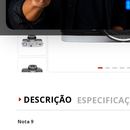
DESCRIÇÃO
ESPECIFICA
Nota 9