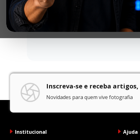
Inscreva-se e receba artigos,
Novidades para quem vive fotografia
Institucional
Ajuda