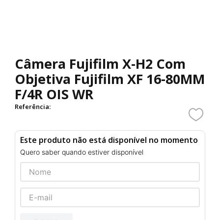
Câmera Fujifilm X-H2 Com
Objetiva Fujifilm XF 16-80MM
F/4R OIS WR
Referência
:
Este produto não está disponível no momento
Quero saber quando estiver disponível