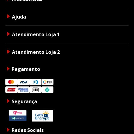
Ajuda
Atendimento Loja 1
Atendimento Loja 2
Pagamento
Segurança
Redes Sociais