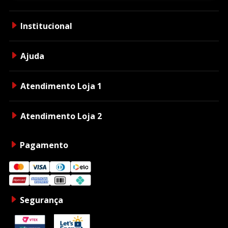
Institucional
Ajuda
Atendimento Loja 1
Atendimento Loja 2
Pagamento
Segurança