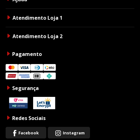
Atendimento Loja 1
Atendimento Loja 2
Pagamento
Segurança
Redes Sociais
Facebook
Instagram