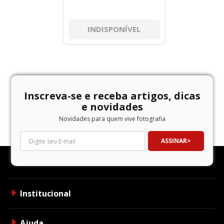
INDISPONÍVEL
Inscreva-se e receba artigos, dicas
e novidades
Novidades para quem vive fotografia
ASSINAR
Institucional
Ajuda