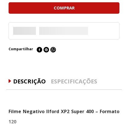
COMPRAR
Compartilhar
DESCRIÇÃO
ESPECIFICAÇÕES
Filme Negativo Ilford XP2 Super 400 – Formato
120