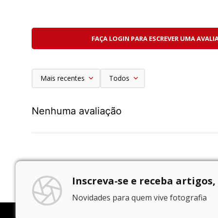
FAÇA LOGIN PARA ESCREVER UMA AVALI
Mais recentes
Todos
Nenhuma avaliação
Inscreva-se e receba artigos,
Novidades para quem vive fotografia