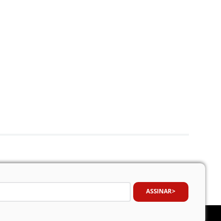
ASSINAR