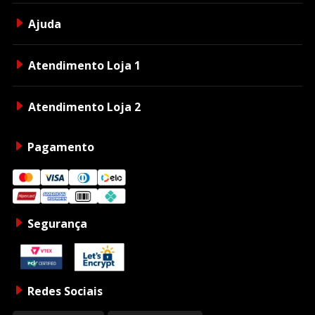
Ajuda
Atendimento Loja 1
Atendimento Loja 2
Pagamento
Segurança
Redes Sociais