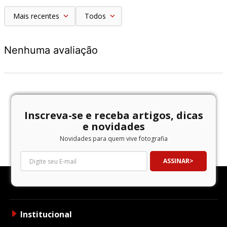
Mais recentes
Todos
Nenhuma avaliação
Inscreva-se e receba artigos, dicas
e novidades
Novidades para quem vive fotografia
ASSINAR
Institucional