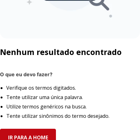
Nenhum resultado encontrado
O que eu devo fazer?
Verifique os termos digitados.
Tente utilizar uma única palavra.
Utilize termos genéricos na busca.
Tente utilizar sinônimos do termo desejado.
IR PARA A HOME