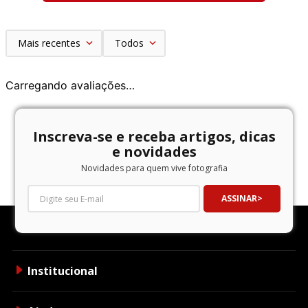
Mais recentes
Todos
Carregando avaliações…
Inscreva-se e receba artigos, dicas
e novidades
Novidades para quem vive fotografia
ASSINAR
Institucional