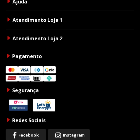
Ajuda
Atendimento Loja 1
Atendimento Loja 2
Pagamento
Segurança
Redes Sociais
Facebook
Instagram