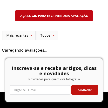
FAÇA LOGIN PARA ESCREVER UMA AVALIAÇÃO.
Mais recentes
Todos
Carregando avaliações…
Inscreva-se e receba artigos, dicas
e novidades
Novidades para quem vive fotografia
ASSINAR