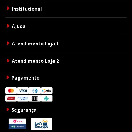
Institucional
Ajuda
Atendimento Loja 1
Atendimento Loja 2
Pagamento
Segurança