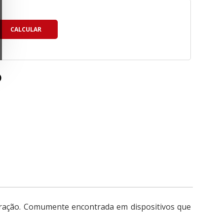
 duração. Comumente encontrada em dispositivos que