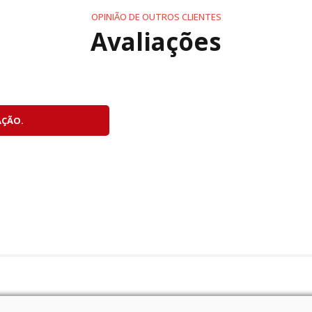
OPINIÃO DE OUTROS CLIENTES
Avaliações
AÇÃO.