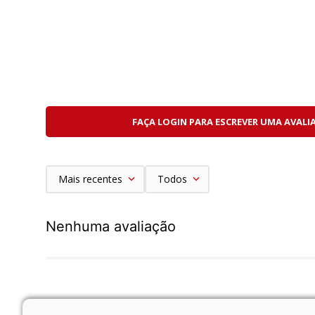
FAÇA LOGIN PARA ESCREVER UMA AVALI
Mais recentes
Todos
Nenhuma avaliação