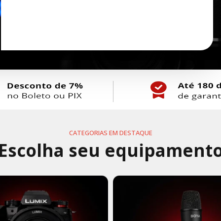
CATEGORIAS EM DESTAQUE
Escolha seu equipament