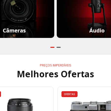
PREÇOS IMPERDÍVEIS
Melhores Ofertas
OFERTAS