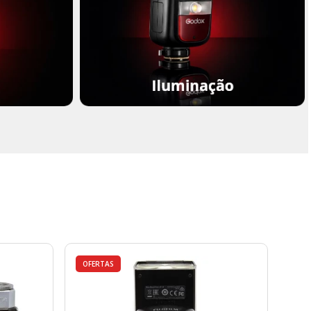
OFERTAS