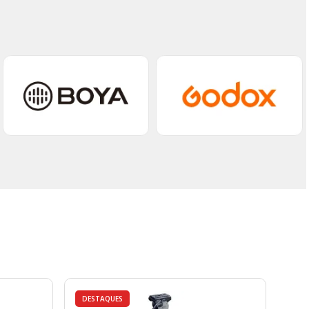
DESTAQUES