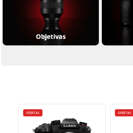
OFERTAS
OFERTAS