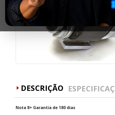
DESCRIÇÃO
ESPECIFICA
Nota 8+ Garantia de 180 dias