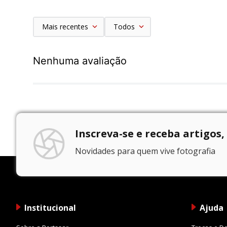
Mais recentes
Todos
Nenhuma avaliação
Inscreva-se e receba artigos,
Novidades para quem vive fotografia
Institucional
Ajuda