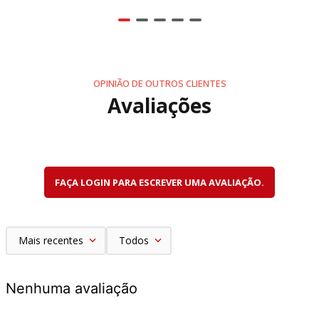
OPINIÃO DE OUTROS CLIENTES
Avaliações
FAÇA LOGIN PARA ESCREVER UMA AVALIAÇÃO.
Mais recentes
Todos
Nenhuma avaliação