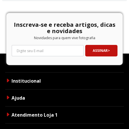
Inscreva-se e receba artigos, dicas
e novidades
Novidades para quem vive fotografia
ASSINAR
Institucional
Ajuda
Atendimento Loja 1