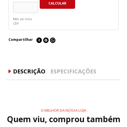
Não sei meu
CEP
Compartilhar
DESCRIÇÃO
ESPECIFICAÇÕES
O MELHOR DA NOSSA LOJA
Quem viu, comprou também