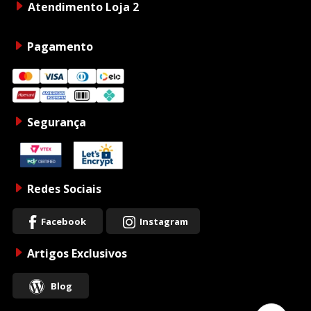
Atendimento Loja 2
Pagamento
Segurança
Redes Sociais
Facebook
Instagram
Artigos Exclusivos
Blog