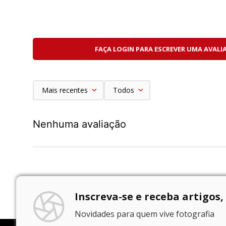
FAÇA LOGIN PARA ESCREVER UMA AVALI
Mais recentes
Todos
Nenhuma avaliação
Inscreva-se e receba artigos,
Novidades para quem vive fotografia