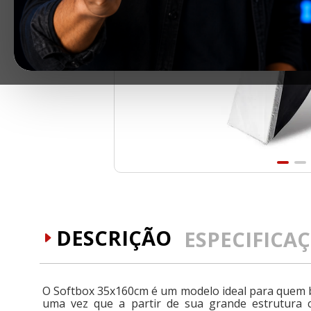
DESCRIÇÃO
ESPECIFICA
O Softbox 35x160cm é um modelo ideal para quem bu
uma vez que a partir de sua grande estrutura 