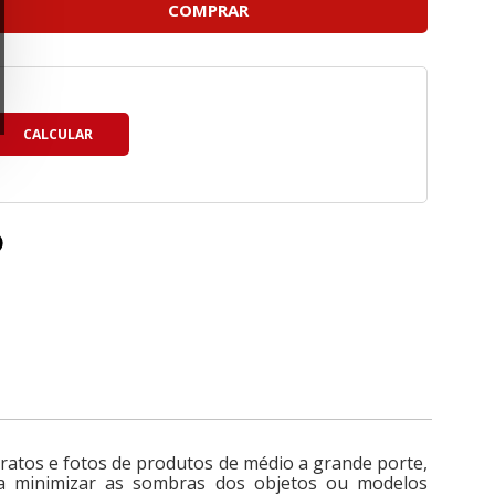
COMPRAR
ratos e fotos de produtos de médio a grande porte,
ja minimizar as sombras dos objetos ou modelos