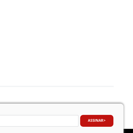
ASSINAR