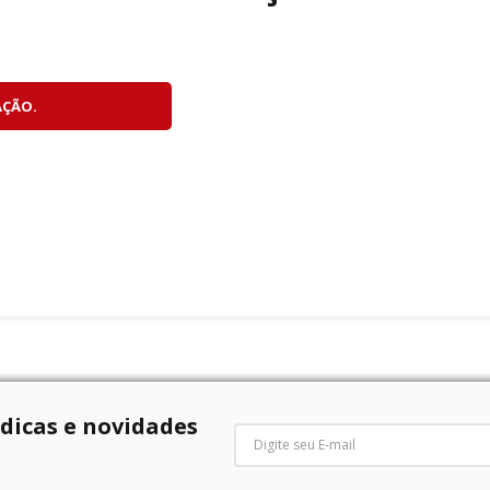
AÇÃO.
 dicas e novidades