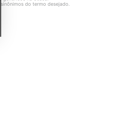
r sinônimos do termo desejado.