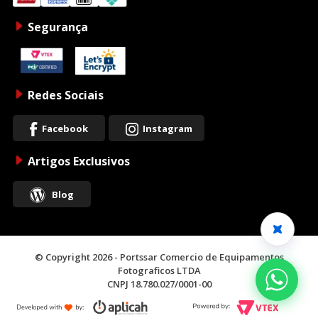
Segurança
Redes Sociais
Facebook
Instagram
Artigos Exclusivos
Blog
© Copyright 2026 - Portssar Comercio de Equipamentos
Fotograficos LTDA
CNPJ 18.780.027/0001-00