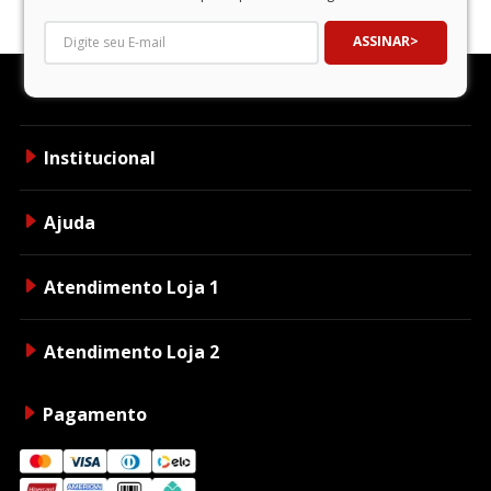
ASSINAR
Institucional
Ajuda
Atendimento Loja 1
Atendimento Loja 2
Pagamento