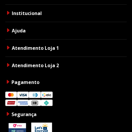
Institucional
Ajuda
Atendimento Loja 1
Atendimento Loja 2
Pagamento
Segurança