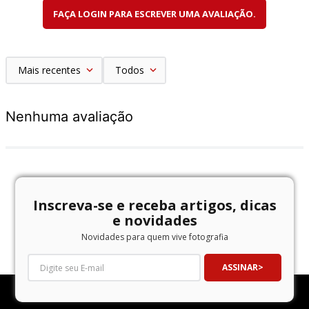
FAÇA LOGIN PARA ESCREVER UMA AVALIAÇÃO.
Mais recentes
Todos
Nenhuma avaliação
Inscreva-se e receba artigos, dicas
e novidades
Novidades para quem vive fotografia
ASSINAR