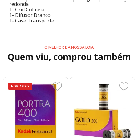
redonda
1- Grid Colméia
1- Difusor Branco
1- Case Transporte
O MELHOR DA NOSSA LOJA
Quem viu, comprou também
NOVIDADES