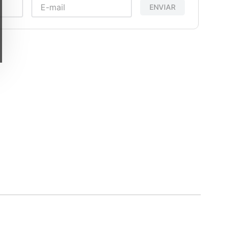
ENVIAR