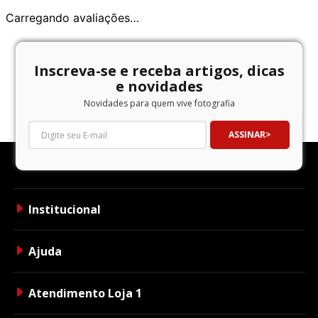
Carregando avaliações…
Inscreva-se e receba artigos, dicas
e novidades
Novidades para quem vive fotografia
ASSINAR
Institucional
Ajuda
Atendimento Loja 1