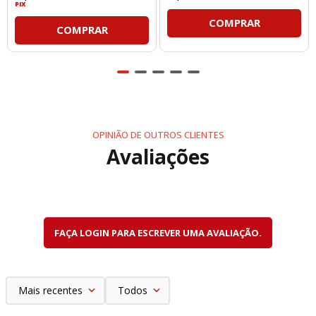
PIX
COMPRAR
COMPRAR
OPINIÃO DE OUTROS CLIENTES
Avaliações
FAÇA LOGIN PARA ESCREVER UMA AVALIAÇÃO.
Mais recentes
Todos