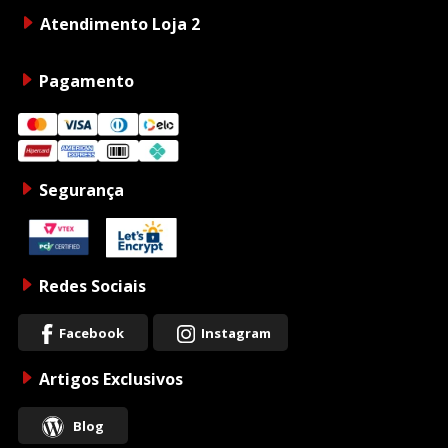
Atendimento Loja 2
Pagamento
Segurança
Redes Sociais
Facebook
Instagram
Artigos Exclusivos
Blog