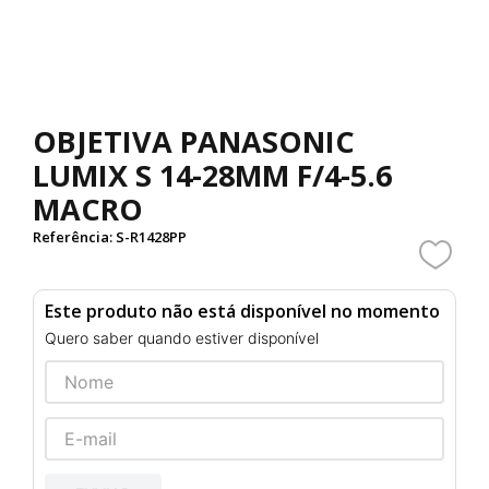
OBJETIVA PANASONIC
LUMIX S 14-28MM F/4-5.6
MACRO
Referência
:
S-R1428PP
Este produto não está disponível no momento
Quero saber quando estiver disponível