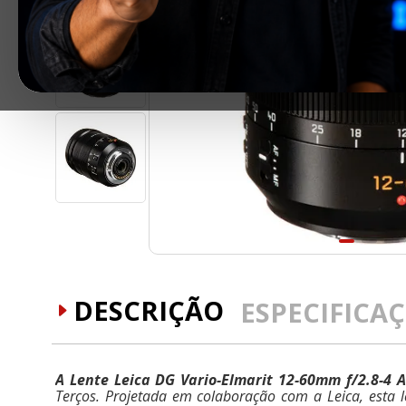
DESCRIÇÃO
ESPECIFICA
A Lente Leica DG Vario-Elmarit 12-60mm f/2.8-4
Terços. Projetada em colaboração com a Leica, esta le