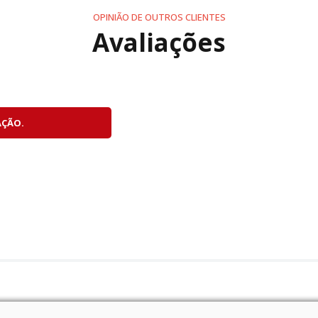
OPINIÃO DE OUTROS CLIENTES
Avaliações
AÇÃO.