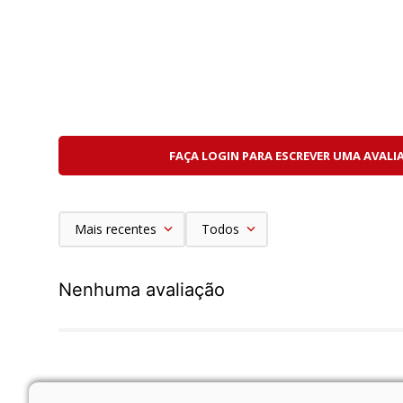
FAÇA LOGIN PARA ESCREVER UMA AVALI
Mais recentes
Todos
Nenhuma avaliação