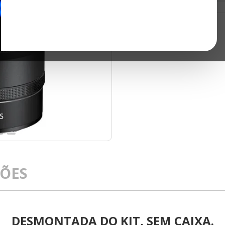
ÇÕES
DESMONTADA DO KIT, SEM CAIXA.