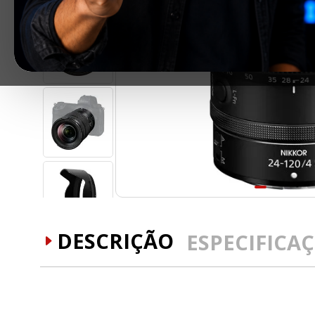
DESCRIÇÃO
ESPECIFICA