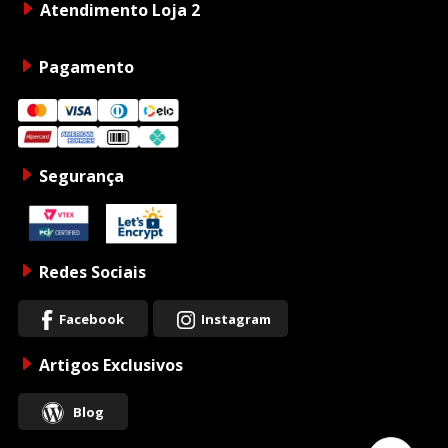
Atendimento Loja 2
Pagamento
Segurança
Redes Sociais
Facebook
Instagram
Artigos Exclusivos
Blog