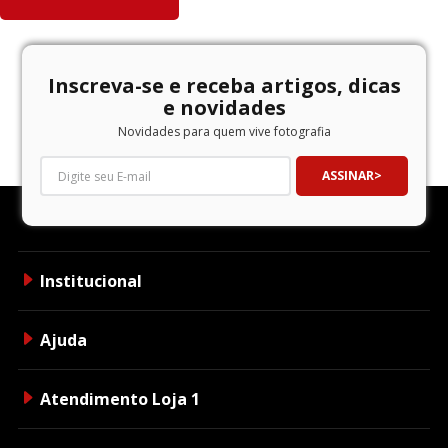
Inscreva-se e receba artigos, dicas
e novidades
Novidades para quem vive fotografia
ASSINAR
Institucional
Ajuda
Atendimento Loja 1