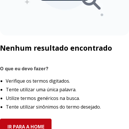
Nenhum resultado encontrado
O que eu devo fazer?
Verifique os termos digitados.
Tente utilizar uma única palavra.
Utilize termos genéricos na busca.
Tente utilizar sinônimos do termo desejado.
IR PARA A HOME