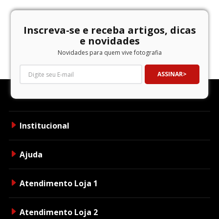
Inscreva-se e receba artigos, dicas
e novidades
Novidades para quem vive fotografia
ASSINAR
Institucional
Ajuda
Atendimento Loja 1
Atendimento Loja 2