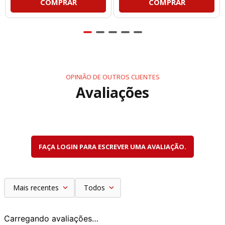
COMPRAR
COMPRAR
OPINIÃO DE OUTROS CLIENTES
Avaliações
FAÇA LOGIN PARA ESCREVER UMA AVALIAÇÃO.
Mais recentes
Todos
Carregando avaliações…