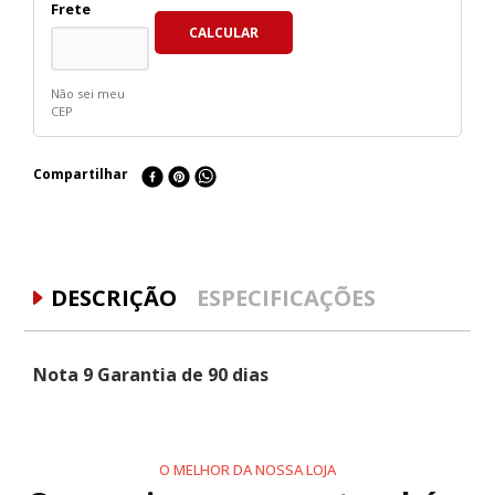
Não sei meu
CEP
Compartilhar
DESCRIÇÃO
ESPECIFICAÇÕES
Nota 9 Garantia de 90 dias
O MELHOR DA NOSSA LOJA