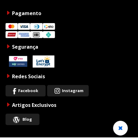
Pagamento
Segurança
Redes Sociais
Facebook
Instagram
Artigos Exclusivos
Blog