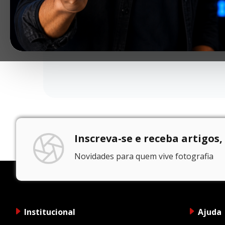
Inscreva-se e receba artigos,
Novidades para quem vive fotografia
Institucional
Ajuda